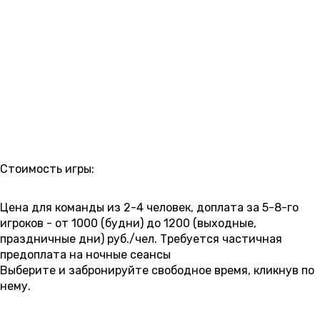
РАСПИСАНИЕ
Стоимость игры:
4 000 ₽
4 500 ₽
5 000 ₽
Цена для команды из 2-4 человек, доплата за 5-8-го
игроков - от 1000 (будни) до 1200 (выходные,
праздничные дни) руб./чел. Требуется частичная
предоплата на ночные сеансы
Выберите и забронируйте свободное время, кликнув по
нему.